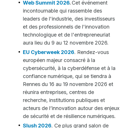
Web Summit 2026
.
Cet événement
incontournable qui rassemble des
leaders de l'industrie, des investisseurs
et des professionnels de l'innovation
technologique et de l'entrepreneuriat
aura lieu du 9 au 12 novembre 2026.
EU Cyberweek 2026
. Rendez-vous
européen majeur consacré à la
cybersécurité, à la cyberdéfense et à la
confiance numérique, qui se tiendra à
Rennes du 16 au 19 novembre 2026 et
réunira entreprises, centres de
recherche, institutions publiques et
acteurs de l’innovation autour des enjeux
de sécurité et de résilience numériques.
Slush 2026
. Ce plus grand salon de