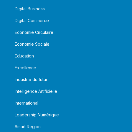
Digital Business
Digital Commerce
Economie Circulaire
Economie Sociale
Education
Excellence
Industrie du futur
Intelligence Artificielle
International
Leadership Numérique
Smart Region