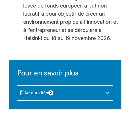
levée de fonds européen a but non
lucratif a pour objectif de créer un
environnement propice à l’innovation et
à l’entrepreneuriat se déroulera à
Helsinki du 18 au 19 novembre 2026.
Pour en savoir plus
Acteurs liés
2