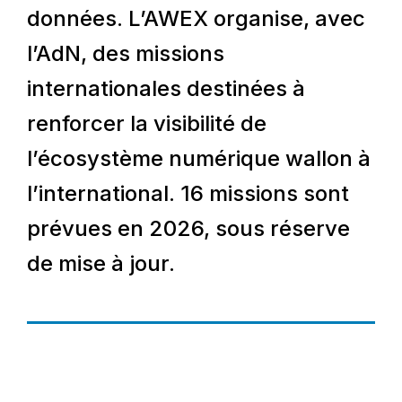
données. L’AWEX organise, avec
l’AdN, des missions
internationales destinées à
renforcer la visibilité de
l’écosystème numérique wallon à
l’international. 16 missions sont
prévues en 2026, sous réserve
de mise à jour.