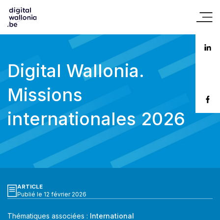
Digital Wallonia.
Missions
internationales 2026
ARTICLE
Publié le 12 février 2026
Thématiques associées :
International