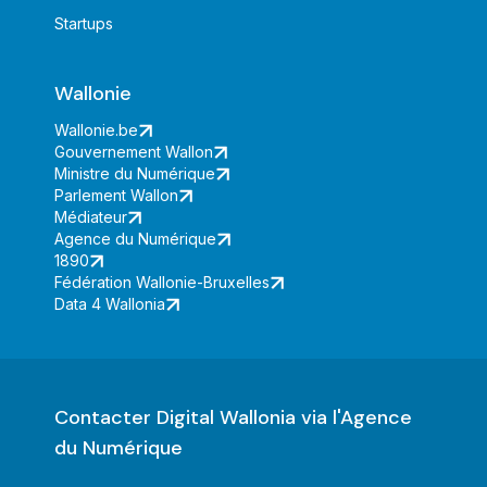
Startups
Wallonie
Wallonie.be
Gouvernement Wallon
Ministre du Numérique
Parlement Wallon
Médiateur
Agence du Numérique
1890
Fédération Wallonie-Bruxelles
Data 4 Wallonia
Contacter Digital Wallonia via l'Agence
du Numérique