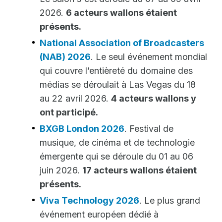
2026.
6 acteurs wallons étaient
présents.
National Association of Broadcasters
(NAB) 2026
. Le seul événement mondial
qui couvre l’entièreté du domaine des
médias se déroulait à Las Vegas du 18
au 22 avril 2026.
4 acteurs wallons y
ont participé.
BXGB London 2026
. Festival de
musique, de cinéma et de technologie
émergente qui se déroule du 01 au 06
juin 2026.
17 acteurs wallons étaient
présents.
Viva Technology 2026
. Le plus grand
événement européen dédié à