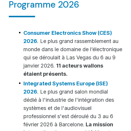
Programme 2026
Consumer Electronics Show (CES)
2026
. Le plus grand rassemblement au
monde dans le domaine de l’électronique
qui se déroulait à Las Vegas du 6 au 9
janvier 2026.
11 acteurs wallons
étaient présents.
Integrated Systems Europe (ISE)
2026
. Le plus grand salon mondial
dédié à l'industrie de l'intégration des
systèmes et de l'audiovisuel
professionnel s'est déroulé du 3 au 6
février 2026 à Barcelone.
La mission