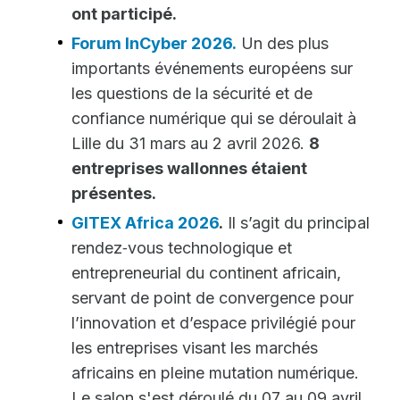
ont participé.
Forum InCyber 2026.
Un des plus
importants événements européens sur
les questions de la sécurité et de
confiance numérique qui se déroulait à
Lille du 31 mars au 2 avril 2026.
8
entreprises wallonnes étaient
présentes.
GITEX Africa 2026
.
Il s’agit du principal
rendez‑vous technologique et
entrepreneurial du continent africain,
servant de point de convergence pour
l’innovation et d’espace privilégié pour
les entreprises visant les marchés
africains en pleine mutation numérique.
Le salon s'est déroulé du 07 au 09 avril