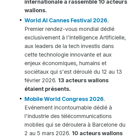
internationale a rassemblé 10 acteurs
wallons.
World AI Cannes Festival 2026
.
Premier rendez-vous mondial dédié
exclusivement à l’Intelligence Artificielle,
aux leaders de la tech investis dans
cette technologie innovante et aux
enjeux économiques, humains et
sociétaux qui s'est déroulé du 12 au 13
février 2026.
13 acteurs wallons
étaient présents.
Mobile World Congress 2026
.
Evénement incontournable dédié à
l'industrie des télécommunications
mobiles qui se déroulera à Barcelone du
2 au 5 mars 2026.
10 acteurs wallons