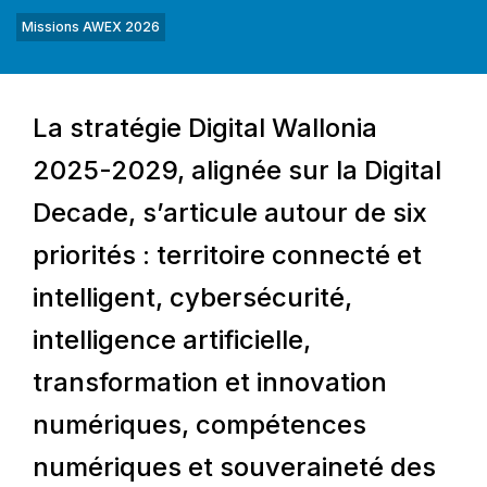
Missions AWEX 2026
La stratégie Digital Wallonia
2025-2029, alignée sur la Digital
Decade, s’articule autour de six
priorités : territoire connecté et
intelligent, cybersécurité,
intelligence artificielle,
transformation et innovation
numériques, compétences
numériques et souveraineté des