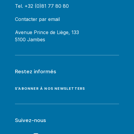
Tel.
+32 (0)81 77 80 80
Contacter par email
Avenue Prince de Liège, 133
5100 Jambes
Restez informés
S'ABONNER À NOS NEWSLETTERS
Suivez-nous