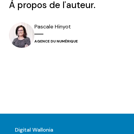
À propos de l'auteur.
Pascale
Hinyot
AGENCE DU NUMÉRIQUE
Digital Wallonia