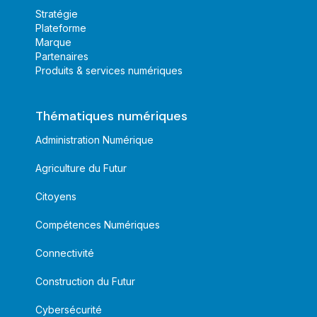
Stratégie
Plateforme
Marque
Partenaires
Produits & services numériques
Thématiques numériques
Administration Numérique
Agriculture du Futur
Citoyens
Compétences Numériques
Connectivité
Construction du Futur
Cybersécurité