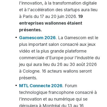
l'innovation, à la transformation digitale
et à l'accélération des startups aura lieu
à Paris du 17 au 20 juin 2026.
19
entreprises wallonnes étaient
présentes.
Gamescom 2026
. La Gamescom est le
plus important salon consacré aux jeux
vidéo et la plus grande plateforme
commerciale d’Europe pour l’industrie du
jeu qui aura lieu du 26 au 30 août 2026
à Cologne. 16 acteurs wallons seront
présents.
MTL Connecte 2026
. Forum
technologique francophone consacré à
l’innovation et au numérique qui se
déroulera à Montréal du 13 au 16