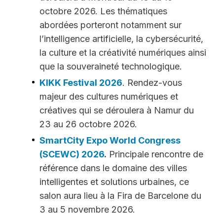
octobre 2026. Les thématiques
abordées porteront notamment sur
l’intelligence artificielle, la cybersécurité,
la culture et la créativité numériques ainsi
que la souveraineté technologique.
KIKK Festival 2026
. Rendez-vous
majeur des cultures numériques et
créatives qui se déroulera à Namur du
23 au 26 octobre 2026.
SmartCity Expo World Congress
(SCEWC) 2026
.
Principale rencontre de
référence dans le domaine des villes
intelligentes et solutions urbaines, ce
salon aura lieu à la Fira de Barcelone du
3 au 5 novembre 2026.