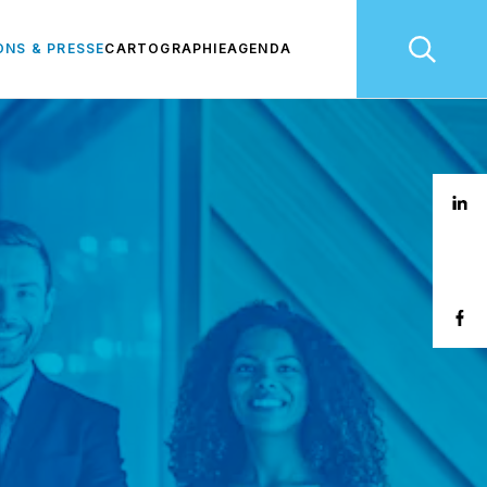
ONS & PRESSE
CARTOGRAPHIE
AGENDA