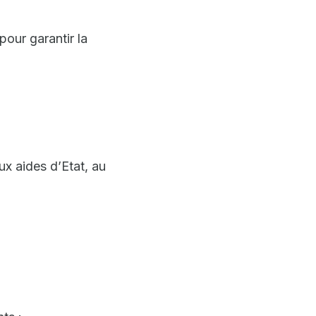
 pour garantir la
ux aides d’Etat, au