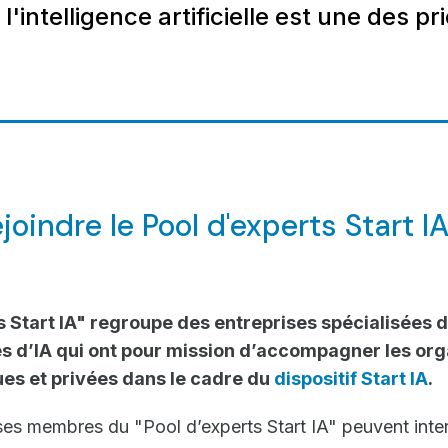
l'intelligence artificielle est une des pri
joindre le Pool d'experts Start IA
s Start IA" regroupe des entreprises spécialisées 
es d’IA qui ont pour mission d’accompagner les org
es et privées dans le cadre du
dispositif Start IA
.
ises membres du "Pool d’experts Start IA" peuvent inte