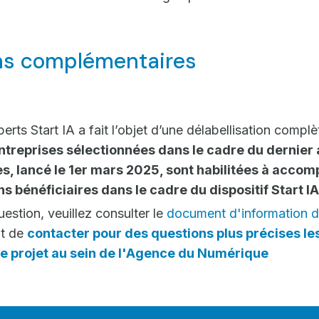
ns complémentaires
erts Start IA a fait l’objet d’une délabellisation complèt
entreprises sélectionnées dans le cadre du dernier 
s, lancé le 1er mars 2025, sont habilitées à accom
s bénéficiaires dans le cadre du dispositif Start IA
estion, veuillez consulter le
document d'information d
t de
contacter pour des questions plus précises le
e projet au sein de l'Agence du Numérique