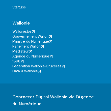
Startups
Wallonie
Wallonie.be
Gouvernement Wallon
Ministre du Numérique
Parlement Wallon
Médiateur
Agence du Numérique
1890
Fédération Wallonie-Bruxelles
Data 4 Wallonia
Contacter Digital Wallonia via l'Agence
du Numérique