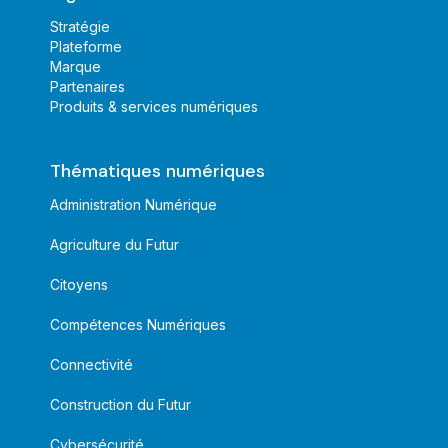
Stratégie
Plateforme
Marque
Partenaires
Produits & services numériques
Thématiques numériques
Administration Numérique
Agriculture du Futur
Citoyens
Compétences Numériques
Connectivité
Construction du Futur
Cybersécurité