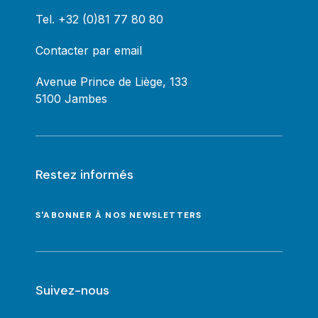
Tel.
+32 (0)81 77 80 80
Contacter par email
Avenue Prince de Liège, 133
5100 Jambes
Restez informés
S'ABONNER À NOS NEWSLETTERS
Suivez-nous