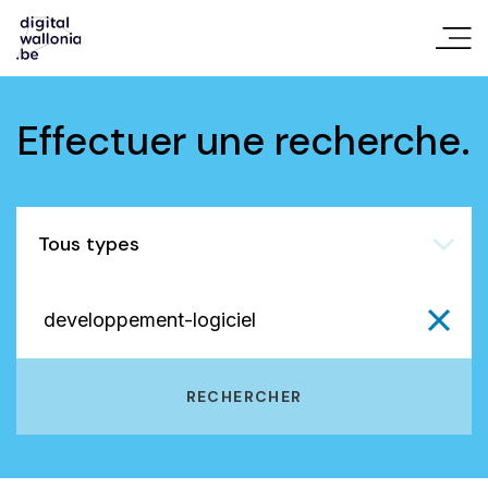
Effectuer une recherche.
Tous types
RECHERCHER