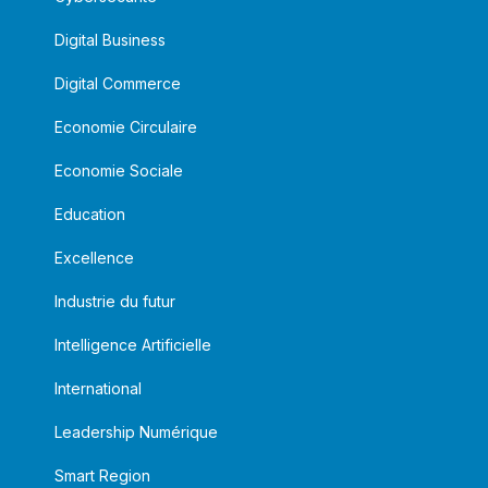
Digital Business
Digital Commerce
Economie Circulaire
Economie Sociale
Education
Excellence
Industrie du futur
Intelligence Artificielle
International
Leadership Numérique
Smart Region