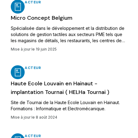
ACTEUR
Micro Concept Belgium
Spécialisée dans le développement et la distribution de
solutions de gestion tactiles aux secteurs PME tels que
les magasins de détails, les restaurants, les centres de
services, etc.
Mise à jour le
19 juin 2025
ACTEUR
Haute Ecole Louvain en Hainaut -
implantation Tournai ( HELHa Tournai )
Site de Tournai de la Haute Ecole Louvain en Hainaut.
Formations : Informatique et Electromécanique.
Mise à jour le
8 août 2024
ACTEUR