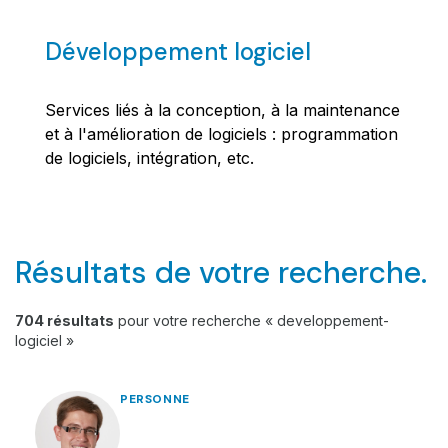
Développement logiciel
Services liés à la conception, à la maintenance
et à l'amélioration de logiciels : programmation
de logiciels, intégration, etc.
Résultats de votre recherche.
704 résultats
pour votre recherche « developpement-
logiciel »
PERSONNE